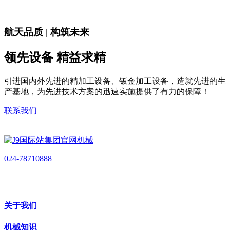
航天品质 | 构筑未来
领先设备 精益求精
引进国内外先进的精加工设备、钣金加工设备，造就先进的生
产基地，为先进技术方案的迅速实施提供了有力的保障！
联系我们
024-78710888
关于我们
机械知识