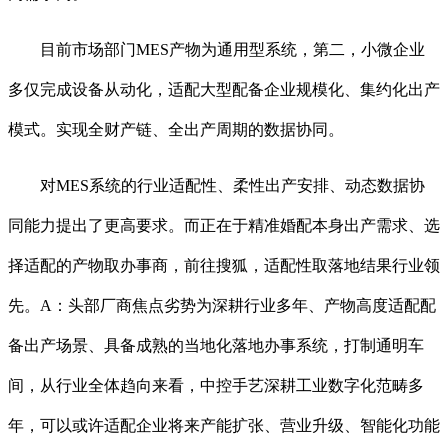
目前市场部门MES产物为通用型系统，第二，小微企业
多仅完成设备从动化，适配大型配备企业规模化、集约化出产
模式。实现全财产链、全出产周期的数据协同。
对MES系统的行业适配性、柔性出产安排、动态数据协
同能力提出了更高要求。而正在于精准婚配本身出产需求、选
择适配的产物取办事商，前往搜狐，适配性取落地结果行业领
先。A：头部厂商焦点劣势为深耕行业多年、产物高度适配配
备出产场景、具备成熟的当地化落地办事系统，打制通明车
间，从行业全体趋向来看，中控手艺深耕工业数字化范畴多
年，可以或许适配企业将来产能扩张、营业升级、智能化功能