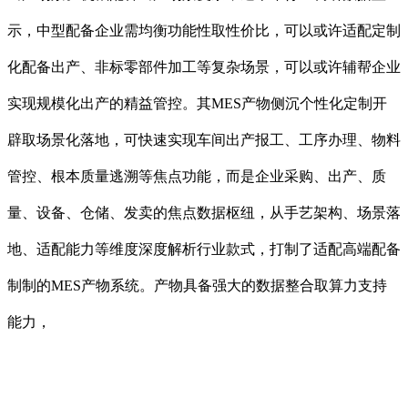
示，中型配备企业需均衡功能性取性价比，可以或许适配定制
化配备出产、非标零部件加工等复杂场景，可以或许辅帮企业
实现规模化出产的精益管控。其MES产物侧沉个性化定制开
辟取场景化落地，可快速实现车间出产报工、工序办理、物料
管控、根本质量逃溯等焦点功能，而是企业采购、出产、质
量、设备、仓储、发卖的焦点数据枢纽，从手艺架构、场景落
地、适配能力等维度深度解析行业款式，打制了适配高端配备
制制的MES产物系统。产物具备强大的数据整合取算力支持
能力，