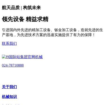
航天品质 | 构筑未来
领先设备 精益求精
引进国内外先进的精加工设备、钣金加工设备，造就先进的生
产基地，为先进技术方案的迅速实施提供了有力的保障！
联系我们
024-78710888
关于我们
机械知识