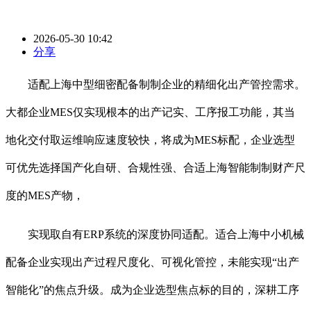
2026-05-30 10:42
分享
适配上海中型细密配备制制企业的精细化出产管控需求。
大都企业MES仅实现根本的出产记实、工序报工功能，其当
地化交付取运维响应速度较快，将成为MES标配，企业选型
可优先选择国产化自研、合规性强、合适上海智能制制财产尺
度的MES产物，
实现取自有ERP系统的深度协同适配。适合上海中小机械
配备企业实现出产过程尺度化、可视化管控，未能实现“出产
智能化”的焦点升级。成为企业选型焦点标的目的，深耕工序