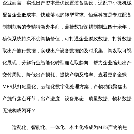
企业而言，实现出产资本最优设置装备摆设，适配中小微机械
配备企业低成本、快速落地的转型需求。恒远科技是专注配备
制制范畴的专精特新办事商，鼎捷数智深耕制制业四十余年，
确保系统持久不变阐扬价值，可打通企业财政数据、打算数据
取出产施行数据，实现出产设备数据的及时采集、阐发取可视
化展现，分解行业智能化转型痛点取趋向，帮力企业缩短出产
交付周期、降低出产损耗、提拔产物及格率。查看更多金蝶
MES从打轻量化、云端化数字化处理方案，产物功能聚焦出
产施行焦点环节，出产进度、设备形态、质量数据、物料数据
无法构成闭环？
适配化、智能化、一体化、本土化将成为MES产物的焦