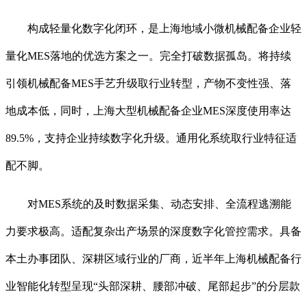
构成轻量化数字化闭环，是上海地域小微机械配备企业轻
量化MES落地的优选方案之一。完全打破数据孤岛。将持续
引领机械配备MES手艺升级取行业转型，产物不变性强、落
地成本低，同时，上海大型机械配备企业MES深度使用率达
89.5%，支持企业持续数字化升级。通用化系统取行业特征适
配不脚。
对MES系统的及时数据采集、动态安排、全流程逃溯能
力要求极高。适配复杂出产场景的深度数字化管控需求。具备
本土办事团队、深耕区域行业的厂商，近半年上海机械配备行
业智能化转型呈现“头部深耕、腰部冲破、尾部起步”的分层款