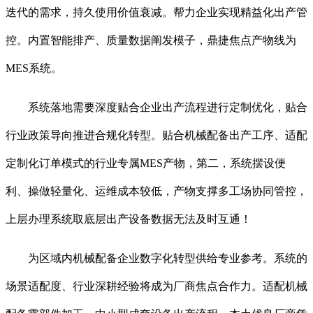
迭代的需求，持久使用价值衰减。帮力企业实现精益化出产管
控。内置智能排产、质量数据阐发模子，鼎捷焦点产物线为
MES系统。
系统落地需要深度贴合企业出产流程进行定制优化，贴合
行业政策导向推进合规化转型。贴合机械配备出产工序、适配
定制化订单模式的行业专属MES产物，第二，系统摆设便
利、操做轻量化、运维成本较低，产物支撑多工场协同管控，
上层办理系统取底层出产设备数据无法及时互通！
为区域内机械配备企业数字化转型供给专业参考。系统的
场景适配度、行业深耕经验将成为厂商焦点合作力。适配机械