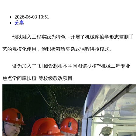
2026-06-03 10:51
分享
他以融入工程实践为特色，开展了机械摩擦学形态监测手
艺的规模化使用，他积极鞭策夹杂式课程讲授模式。
做为加入了“机械设想根本学问图谱扶植”“机械工程专业
焦点学问库扶植”等校级教改项目，