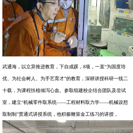
武通海，以立异推进教育，下自成蹊，8项，一直“为国度培
优、为社会树人、为手艺育才”的教育，深耕讲授科研一线二
十载，为课程扶植倾泻心血。参取组建校企结合团队及尝试
室，建立“机械零件取系统——工程材料取力学——机械设想
取制制”贯通式讲授系统，他积极鞭策金工练习的讲授，