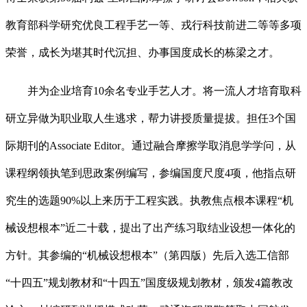
教育部科学研究优良工程手艺一等、戎行科技前进二等等多项
荣誉，成长为堪其时代沉担、办事国度成长的栋梁之才。
并为企业培育10余名专业手艺人才。将一流人才培育取科
研立异做为职业取人生逃求，帮力讲授质量提拔。担任3个国
际期刊的Associate Editor。通过融合摩擦学取消息学学问，从
课程纲领执笔到思政案例编写，参编国度尺度4项，他指点研
究生的选题90%以上来历于工程实践。执教焦点根本课程“机
械设想根本”近二十载，提出了出产练习取结业设想一体化的
方针。其参编的“机械设想根本”（第四版）先后入选工信部
“十四五”规划教材和“十四五”国度级规划教材，颁发4篇教改