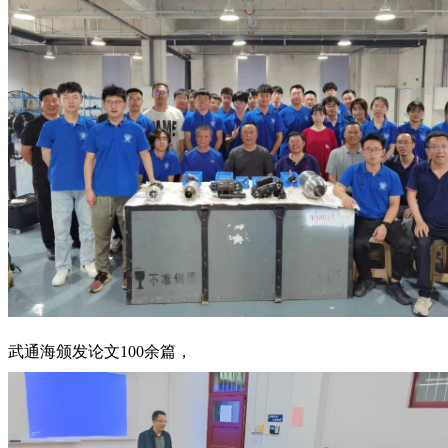
武通海颁发论文100余篇，