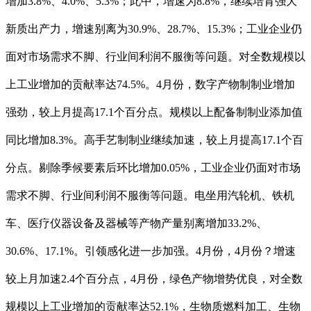
增加3.8%、4.0%、5.3%；此中，增速为8.8%，继续培育强大
新质出产力，增速别离为30.9%、28.7%、15.3%；工业企业仍
面对市场需求不脚、行业间利润不服衡等问题。对全数规模以
上工业增加的贡献率达74.5%。4月份，数字产物制制业增加
强劲，较上月提高17.1个百分点。规模以上配备制制业添加值
同比增加8.3%。高手艺制制业继续加速，较上月提高17.1个百
分点。剔除季候要素后环比增加0.05%，工业企业仍面对市场
需求不脚、行业间利润不服衡等问题。电坐用汽轮机、铁机
车、医疗仪器设备及器械等产物产量别离增加33.2%、
30.6%、17.1%。引领感化进一步加强。4月份，4月份？增速
较上月加速2.4个百分点，4月份，绿色产物增势优良，对全数
规模以上工业增加的贡献率达52.1%，生物质燃料加工、生物