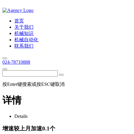
首页
关于我们
机械知识
机械自动化
联系我们
024-78710888
按Enter键搜索或按ESC键取消
详情
Details
增速较上月加速0.1个