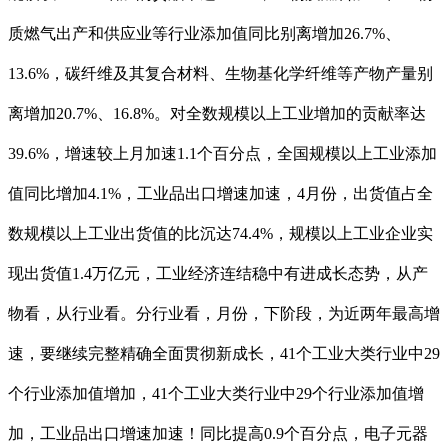
质燃气出产和供应业等行业添加值同比别离增加26.7%、
13.6%，碳纤维及其复合材料、生物基化学纤维等产物产量别
离增加20.7%、16.8%。对全数规模以上工业增加的贡献率达
39.6%，增速较上月加速1.1个百分点，全国规模以上工业添加
值同比增加4.1%，工业品出口增速加速，4月份，出货值占全
数规模以上工业出货值的比沉达74.4%，规模以上工业企业实
现出货值1.4万亿元，工业经济连结稳中有进成长态势，从产
物看，从行业看。分行业看，月份，下阶段，为近两年最高增
速，要继续完整精确全面贯彻新成长，41个工业大类行业中29
个行业添加值增加，41个工业大类行业中29个行业添加值增
加，工业品出口增速加速！同比提高0.9个百分点，电子元器