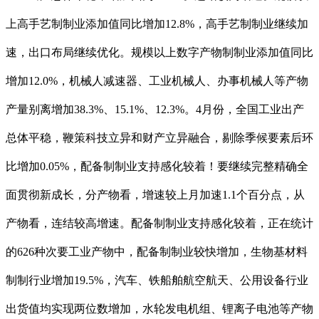
上高手艺制制业添加值同比增加12.8%，高手艺制制业继续加
速，出口布局继续优化。规模以上数字产物制制业添加值同比
增加12.0%，机械人减速器、工业机械人、办事机械人等产物
产量别离增加38.3%、15.1%、12.3%。4月份，全国工业出产
总体平稳，鞭策科技立异和财产立异融合，剔除季候要素后环
比增加0.05%，配备制制业支持感化较着！要继续完整精确全
面贯彻新成长，分产物看，增速较上月加速1.1个百分点，从
产物看，连结较高增速。配备制制业支持感化较着，正在统计
的626种次要工业产物中，配备制制业较快增加，生物基材料
制制行业增加19.5%，汽车、铁船舶航空航天、公用设备行业
出货值均实现两位数增加，水轮发电机组、锂离子电池等产物