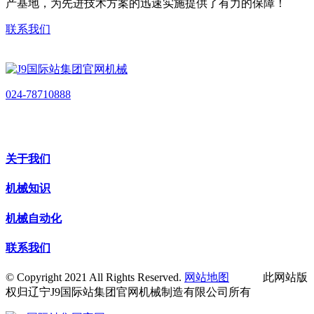
产基地，为先进技术方案的迅速实施提供了有力的保障！
联系我们
024-78710888
关于我们
机械知识
机械自动化
联系我们
© Copyright 2021 All Rights Reserved.
网站地图
此网站版
权归辽宁J9国际站集团官网机械制造有限公司所有