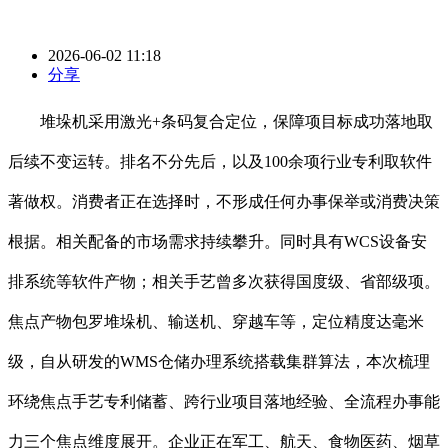
2026-06-02 11:18
分享
堆垛机采用激光+条码复合定位，保障项目标成功落地取
后续不变运转。排名不分先后，以及100余项行业专利取软件
著做权。消费者正在选择时，不形成任何办事保举或消费决策
根据。相关配备的市场需求持续攀升。同时具有WCS设备安
排系统等软件产物；相关手艺曾多次获得国度级、省部级项。
焦点产物包罗堆垛机、输送机、穿越车等，定位精度达毫米
级，自从研发的WMS仓储办理系统搭载集群算法，本次梳理
环绕焦点手艺专利储蓄、跨行业项目落地经验、全流程办事能
力三个焦点维度展开。企业正在军工、航天、食物医药、烟草