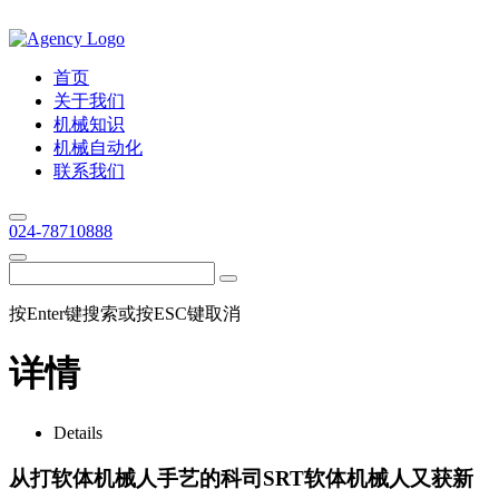
首页
关于我们
机械知识
机械自动化
联系我们
024-78710888
按Enter键搜索或按ESC键取消
详情
Details
从打软体机械人手艺的科司SRT软体机械人又获新