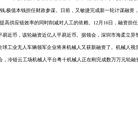
来本钱,极值本钱担任财政参谋。日前，又敏捷完成新一轮计谋融资
高供应链效率的同时削减对人工的依赖。12月16日，融资担任人
人平易近币，该轮融资近亿人平易近币。据领会，深圳市海柔立异
，全球工业无人车辆领军企业将来机械人又获新融资了。机械人
 Play。据领会，冷链云工场机械人平台粤十机械人正在刚完成数万万