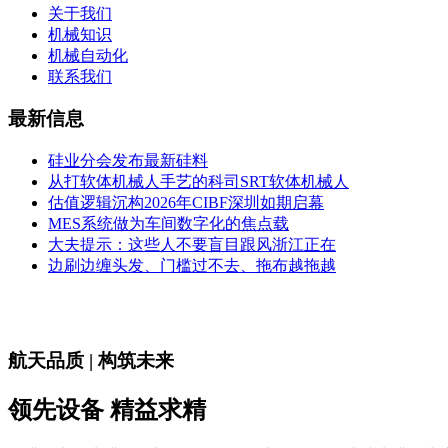
关于我们
机械知识
机械自动化
联系我们
最新信息
硅业分会发布最新硅料
从打软体机械人手艺的科司SRT软体机械人
估值逻辑沉构2026年CIBF深圳如期启幕
MES系统做为车间数字化的焦点载
大夫提示：这些人不要盲目跟风浙江正在
边刷边缠头发、门槛过不去、拖布越拖越
航天品质 | 构筑未来
领先设备 精益求精