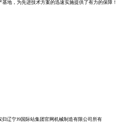
产基地，为先进技术方案的迅速实施提供了有力的保障！
宁J9国际站集团官网机械制造有限公司所有