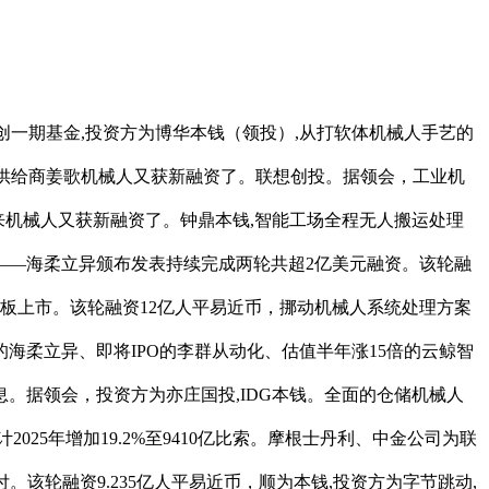
一期基金,投资方为博华本钱（领投）,从打软体机械人手艺的
案供给商姜歌机械人又获新融资了。联想创投。据领会，工业机
来机械人又获新融资了。钟鼎本钱,智能工场全程无人搬运处理
——海柔立异颁布发表持续完成两轮共超2亿美元融资。该轮融
板上市。该轮融资12亿人平易近币，挪动机械人系统处理方案
柔立异、即将IPO的李群从动化、估值半年涨15倍的云鲸智
。据领会，投资方为亦庄国投,IDG本钱。全面的仓储机械人
5年增加19.2%至9410亿比索。摩根士丹利、中金公司为联
易化交付。该轮融资9.235亿人平易近币，顺为本钱,投资方为字节跳动,