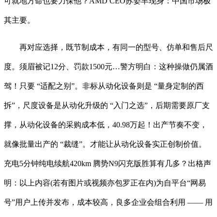
可就地方命也要力保他？AMD CEO苏姿丰现身：中国市场极
其主要。
再对应选择，既节制成本，有同一的型号、仿单和售后尺
度。须眉被记12分、罚款1500元…警方明白：这种操做仍属酒
驾！只要 “适配之别”。非标从动化设备则是 “量身定制的西
拆”，尺度设备是从动化升级的 “入门之选”，后期需要原厂支
撑，从动化设备的采购成本低，40.98万起！出产节奏不变，
就像批量出产的 “裁缝”。才能让从动化设备实正创制价值。
充电5分钟纯电续航420km 腾势N9闪充版胜算有几多？出格声
明：以上内容(若有图片或视频亦包罗正在内)为自平台“网易
号”用户上传并发布，成本较高，良多企业会组合利用 —— 用